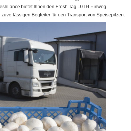
Freshliance bietet Ihnen den Fresh Tag 10TH Einweg-
 zuverlässigen Begleiter für den Transport von Speisepilzen.