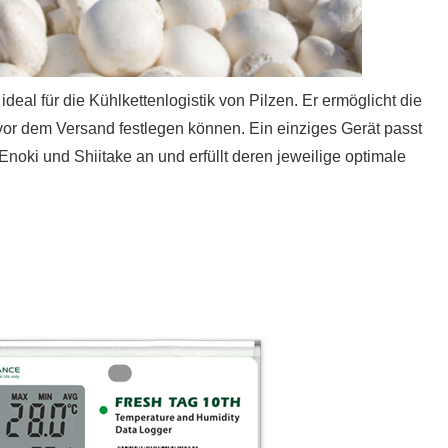
deal für die Kühlkettenlogistik von Pilzen. Er ermöglicht die
vor dem Versand festlegen können. Ein einziges Gerät passt
Enoki und Shiitake an und erfüllt deren jeweilige optimale