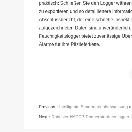
praktisch: Schließen Sie den Logger währen
zu exportieren und so detailliertere Informat
Abschlussbericht, der eine schnelle Inspektio
aufgezeichneten Daten sind unveränderlich
Feuchtigkeitslogger bietet zuverlässige Über
Alarme für Ihre Pilzlieferkette.
Previous：
Intelligente Supermarktüberwachung m
Next：
Robuster HACCP-Temperaturdatenlogger zu