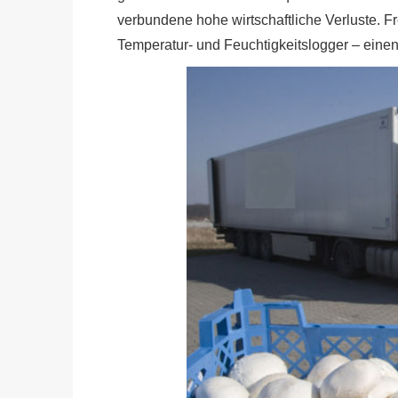
verbundene hohe wirtschaftliche Verluste. 
Temperatur- und Feuchtigkeitslogger – einen