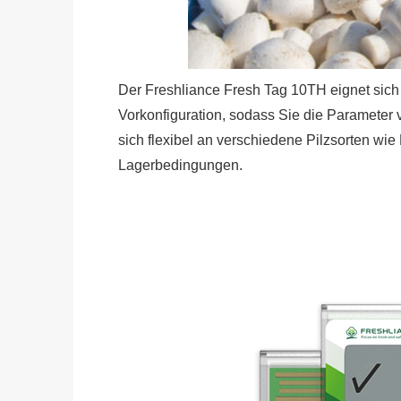
Der Freshliance Fresh Tag 10TH eignet sich i
Vorkonfiguration, sodass Sie die Parameter 
sich flexibel an verschiedene Pilzsorten wie 
Lagerbedingungen.