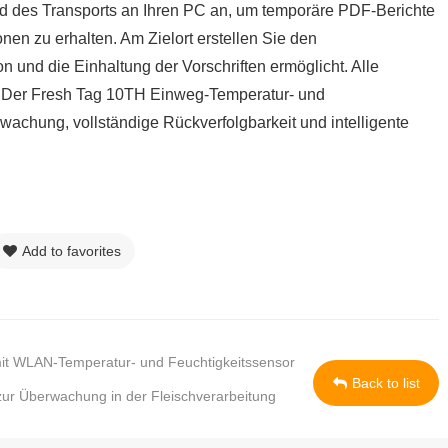
d des Transports an Ihren PC an, um temporäre PDF-Berichte
ionen zu erhalten. Am Zielort erstellen Sie den
n und die Einhaltung der Vorschriften ermöglicht. Alle
. Der Fresh Tag 10TH Einweg-Temperatur- und
wachung, vollständige Rückverfolgbarkeit und intelligente
Add to favorites
it WLAN-Temperatur- und Feuchtigkeitssensor
Back to list
r Überwachung in der Fleischverarbeitung