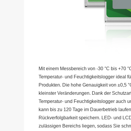
Mit einem Messbereich von -30 °C bis +70 °C 
Temperatur- und Feuchtigkeitslogger ideal f
Produkten. Die hohe Genauigkeit von ±0,5 °C 
kleinster Veränderungen. Dank der Schutzart
Temperatur- und Feuchtigkeitslogger auch u
kann bis zu 120 Tage im Dauerbetrieb laufen
Rückverfolgbarkeit speichern. LED- und LC
zulässigen Bereichs liegen, sodass Sie sc