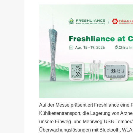
Auf der Messe präsentiert Freshliance eine
Kühlkettentransport, die Lagerung von Arzn
unsere Einweg- und Mehrweg-USB-Temperatu
Überwachungslösungen mit Bluetooth, WLAN