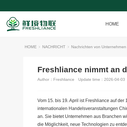
HOME
HOME
NACHRICHT
Nachrichten von Unternehmen
Freshliance nimmt an de
Author：Freshliance
Update time：2026-04-03
Vom 15. bis 19. April ist Freshliance auf der
internationalen Handelsveranstaltungen Chin
an. Sie bietet Unternehmen aus Branchen wi
die Möglichkeit, neue Technologien zu entd