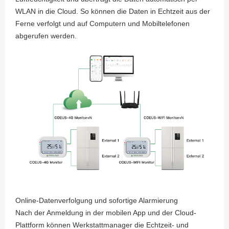
WLAN in die Cloud. So können die Daten in Echtzeit aus der
Ferne verfolgt und auf Computern und Mobiltelefonen
abgerufen werden.
Online-Datenverfolgung und sofortige Alarmierung
Nach der Anmeldung in der mobilen App und der Cloud-
Plattform können Werkstattmanager die Echtzeit- und