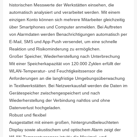
historischen Messwerte der Werkstätten einsehen, die
automatisch analysiert und verarbeitet werden. Mit einem
einzigen Konto können sich mehrere Mitarbeiter gleichzeitig
über Smartphones und Computer anmelden. Bei Auftreten
von Alarmdaten werden Benachrichtigungen automatisch per
E-Mail, SMS und App-Push versendet, um eine schnelle
Reaktion und Risikominderung zu ermöglichen.
Großer Speicher, Wiederherstellung nach Unterbrechung
Mit einer Speicherkapazität von 120.000 Zyklen erfüllt der
WLAN-Temperatur- und Feuchtigkeitssensor die
Anforderungen an die langfristige Umgebungsüberwachung
in Textilwerkstätten. Bei Netzwerkausfall werden die Daten im
Gerätespeicher zwischengespeichert und nach
Wiederherstellung der Verbindung nahtlos und ohne
Datenverlust hochgeladen.
Robust und flexibel
Ausgestattet mit einem großen, hintergrundbeleuchteten
Display sowie akustischem und optischem Alarm zeigt der