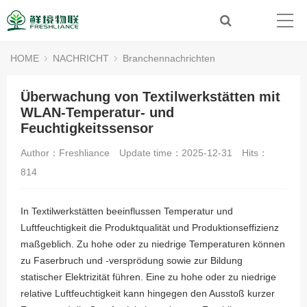
HOME
NACHRICHT
Branchennachrichten
Überwachung von Textilwerkstätten mit
WLAN-Temperatur- und
Feuchtigkeitssensor
Author：Freshliance
Update time：2025-12-31
Hits：
814
In Textilwerkstätten beeinflussen Temperatur und
Luftfeuchtigkeit die Produktqualität und Produktionseffizienz
maßgeblich. Zu hohe oder zu niedrige Temperaturen können
zu Faserbruch und -versprödung sowie zur Bildung
statischer Elektrizität führen. Eine zu hohe oder zu niedrige
relative Luftfeuchtigkeit kann hingegen den Ausstoß kurzer