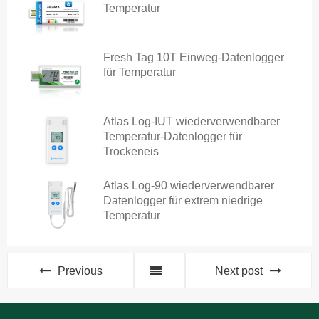
Temperatur
Fresh Tag 10T Einweg-Datenlogger
für Temperatur
Atlas Log-IUT wiederverwendbarer
Temperatur-Datenlogger für
Trockeneis
Atlas Log-90 wiederverwendbarer
Datenlogger für extrem niedrige
Temperatur
Previous
Next post