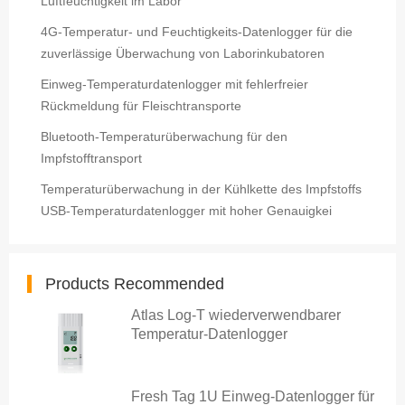
Luftfeuchtigkeit im Labor
4G-Temperatur- und Feuchtigkeits-Datenlogger für die
zuverlässige Überwachung von Laborinkubatoren
Einweg-Temperaturdatenlogger mit fehlerfreier
Rückmeldung für Fleischtransporte
Bluetooth-Temperaturüberwachung für den
Impfstofftransport
Temperaturüberwachung in der Kühlkette des Impfstoffs
USB-Temperaturdatenlogger mit hoher Genauigkei
Products Recommended
Atlas Log-T wiederverwendbarer
Temperatur-Datenlogger
Fresh Tag 1U Einweg-Datenlogger für