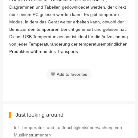
Diagrammen und Tabellen gedownloadet werden, der direkt
über einem PC gelesen werden kann. Es gibt temporäre
Modus, in dem das Gerät weiter arbeiten kann, obwohl der
Benutzer den temporären Bericht generiert und gelesen hat.
Dieser USB Temperaturssensor ist ideal für die Aufzeichnung
von jeder Temperaturänderung der temperaturempfindlichen
Produkten während des Transports.
Add to favorites
Just looking around
IoT-Temperatur- und Luftfeuchtigkeitsüberwachung von
Musikinstrumenten