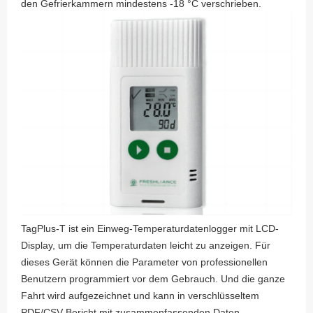
den Gefrierkammern mindestens -18 °C verschrieben.
TagPlus-T ist ein Einweg-Temperaturdatenlogger mit LCD-
Display, um die Temperaturdaten leicht zu anzeigen. Für
dieses Gerät können die Parameter von professionellen
Benutzern programmiert vor dem Gebrauch. Und die ganze
Fahrt wird aufgezeichnet und kann in verschlüsseltem
PDF/CSV-Bericht mit zusammenfassenden Daten,