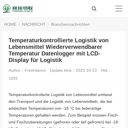
HOME
NACHRICHT
Branchennachrichten
Temperaturkontrollierte Logistik von
Lebensmittel Wiederverwendbarer
Temperatur Datenlogger mit LCD-
Display für Logistik
Author：Freshliance
Update time：2023-10-23
Hits：
1093
Temperaturkontrolierte Logistik von Lebensmittel umfasst
den Transport und die Logistik von Lebensmitteln, die bei
arktischen Temperaturen von -18 °C bis federartige
Temperaturen gehalten werden. Zum Beispiel müssen Fisch-
und Fischzubereitungen (gefroren oder tief gefroren) bei -18