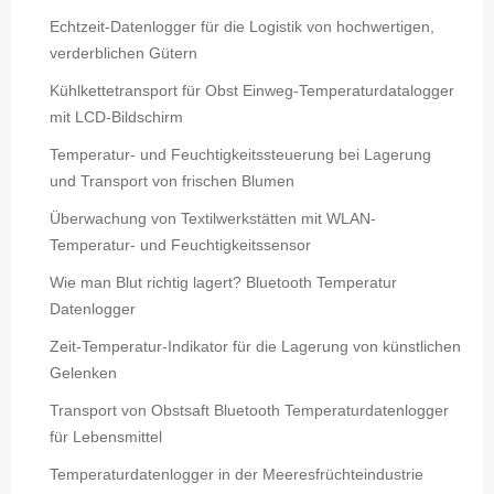
Echtzeit-Datenlogger für die Logistik von hochwertigen,
verderblichen Gütern
Kühlkettetransport für Obst Einweg-Temperaturdatalogger
mit LCD-Bildschirm
Temperatur- und Feuchtigkeitssteuerung bei Lagerung
und Transport von frischen Blumen
Überwachung von Textilwerkstätten mit WLAN-
Temperatur- und Feuchtigkeitssensor
Wie man Blut richtig lagert? Bluetooth Temperatur
Datenlogger
Zeit-Temperatur-Indikator für die Lagerung von künstlichen
Gelenken
Transport von Obstsaft Bluetooth Temperaturdatenlogger
für Lebensmittel
Temperaturdatenlogger in der Meeresfrüchteindustrie