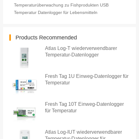
Temperaturüberwachung zu Fishprodukten USB
Temperatur Datenlogger für Lebensmitteln
Products Recommended
Atlas Log-T wiederverwendbarer
Temperatur-Datenlogger
Fresh Tag 1U Einweg-Datenlogger für
Temperatur
Fresh Tag 10T Einweg-Datenlogger
für Temperatur
Atlas Log-IUT wiederverwendbarer
Temperatur-Datenlogger für