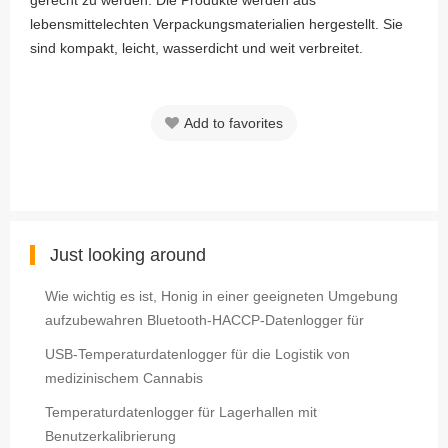
gerecht zu werden. Die Produkte werden aus
lebensmittelechten Verpackungsmaterialien hergestellt. Sie
sind kompakt, leicht, wasserdicht und weit verbreitet.
Add to favorites
Just looking around
Wie wichtig es ist, Honig in einer geeigneten Umgebung
aufzubewahren Bluetooth-HACCP-Datenlogger für
USB-Temperaturdatenlogger für die Logistik von
medizinischem Cannabis
Temperaturdatenlogger für Lagerhallen mit
Benutzerkalibrierung