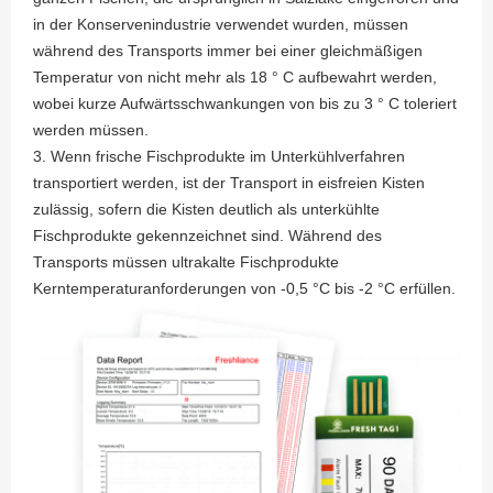
in der Konservenindustrie verwendet wurden, müssen
während des Transports immer bei einer gleichmäßigen
Temperatur von nicht mehr als 18 ° C aufbewahrt werden,
wobei kurze Aufwärtsschwankungen von bis zu 3 ° C toleriert
werden müssen.
3. Wenn frische Fischprodukte im Unterkühlverfahren
transportiert werden, ist der Transport in eisfreien Kisten
zulässig, sofern die Kisten deutlich als unterkühlte
Fischprodukte gekennzeichnet sind. Während des
Transports müssen ultrakalte Fischprodukte
Kerntemperaturanforderungen von -0,5 °C bis -2 °C erfüllen.