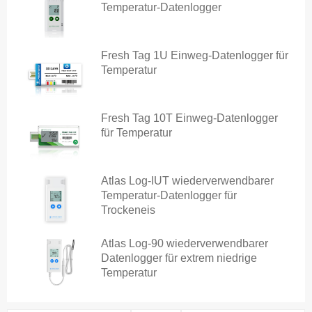
Temperatur-Datenlogger
Fresh Tag 1U Einweg-Datenlogger für
Temperatur
Fresh Tag 10T Einweg-Datenlogger
für Temperatur
Atlas Log-IUT wiederverwendbarer
Temperatur-Datenlogger für
Trockeneis
Atlas Log-90 wiederverwendbarer
Datenlogger für extrem niedrige
Temperatur