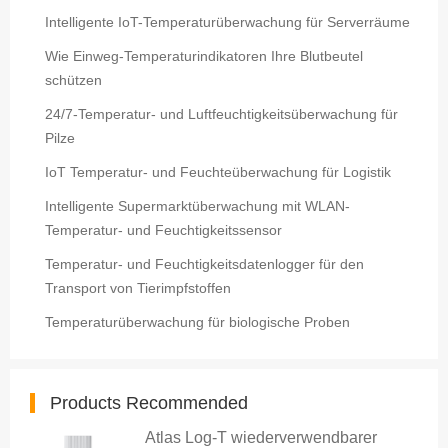
Intelligente IoT-Temperaturüberwachung für Serverräume
Wie Einweg-Temperaturindikatoren Ihre Blutbeutel
schützen
24/7-Temperatur- und Luftfeuchtigkeitsüberwachung für
Pilze
IoT Temperatur- und Feuchteüberwachung für Logistik
Intelligente Supermarktüberwachung mit WLAN-
Temperatur- und Feuchtigkeitssensor
Temperatur- und Feuchtigkeitsdatenlogger für den
Transport von Tierimpfstoffen
Temperaturüberwachung für biologische Proben
Products Recommended
Atlas Log-T wiederverwendbarer