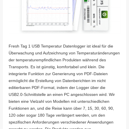
Fresh Tag 1 USB Temperatur Datenlogger ist ideal für die
Überwachung und Aufzeichnung von Temperaturänderungen
der temperaturempfindlichen Produkten während des
Transports. Es ist günstig, komfortabel und klein. Die
integrierte Funktion zur Generierung von PDF-Dateien
ermöglicht die Erstellung von Datenberichten im nicht
editierbaren PDF-Format, indem der Logger über die
USB2.0-Schnittstelle an einen PC angeschlossen wird. Wir
bieten eine Vielzahl von Modellen mit unterschiedlichen
Funktionen an, und die Reise kann über 7, 15, 30, 60, 90,
120 oder sogar 180 Tage verlängert werden, um den
spezifischen Anforderungen verschiedener Anwendungen