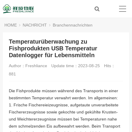
HOME
NACHRICHT
Branchennachrichten
Temperaturüberwachung zu
Fishprodukten USB Temperatur
Datenlogger für Lebensmitteln
Author：Freshliance
Update time：2023-08-25
Hits：
881
Die Fishprodukte müssen während des Transports in einer
bestimmten Temperatur verwahrt werden. Im allgemeinen:
1. Frische Fischereieizeugnisse, aufgetaute unverarbeitete
Fischererzeugnisse sowie gekochte und gekühlte Krusten-
und Weichtererzeugnisse müssen bei Temperaturen nahe
dem schmelzenden Eis aufbewahrt werden. Beim Transport