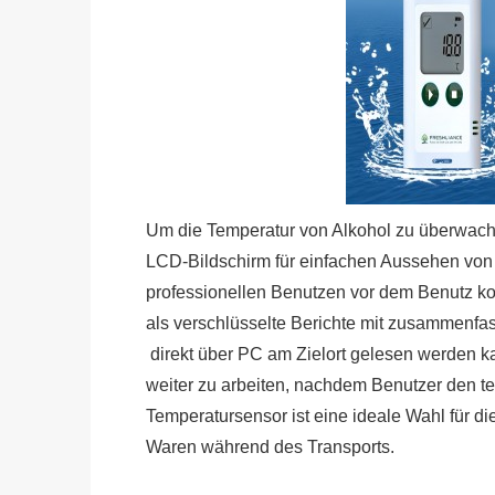
Um die Temperatur von Alkohol zu überwache
LCD-Bildschirm für einfachen Aussehen von
professionellen Benutzen vor dem Benutz kon
als verschlüsselte Berichte mit zusammenfa
direkt über PC am Zielort gelesen werden k
weiter zu arbeiten, nachdem Benutzer den t
Temperatursensor ist eine ideale Wahl für 
Waren während des Transports.