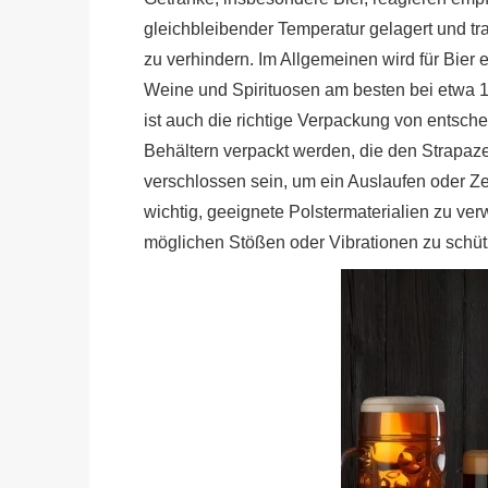
gleichbleibender Temperatur gelagert und tra
zu verhindern. Im Allgemeinen wird für Bier
Weine und Spirituosen am besten bei etwa 1
ist auch die richtige Verpackung von entsche
Behältern verpackt werden, die den Strapaze
verschlossen sein, um ein Auslaufen oder Z
wichtig, geeignete Polstermaterialien zu v
möglichen Stößen oder Vibrationen zu schüt