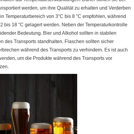
nsportiert werden, um ihre Qualität zu erhalten und Verderben
 ein Temperaturbereich von 3°C bis 8 °C empfohlen, während
2 bis 18 °C gelagert werden. Neben der Temperaturkontrolle
idender Bedeutung. Bier und Alkohol sollten in stabilen
n des Transports standhalten. Flaschen sollten sicher
erbrechen während des Transports zu verhindern. Es ist auch
erwenden, um die Produkte während des Transports vor
zen.