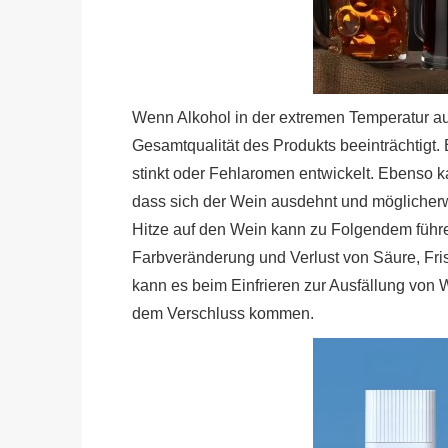
Wenn Alkohol in der extremen Temperatur a
Gesamtqualität des Produkts beeinträchtigt.
stinkt oder Fehlaromen entwickelt. Ebenso k
dass sich der Wein ausdehnt und möglicherw
Hitze auf den Wein kann zu Folgendem führen
Farbveränderung und Verlust von Säure, Fri
kann es beim Einfrieren zur Ausfällung von
dem Verschluss kommen.