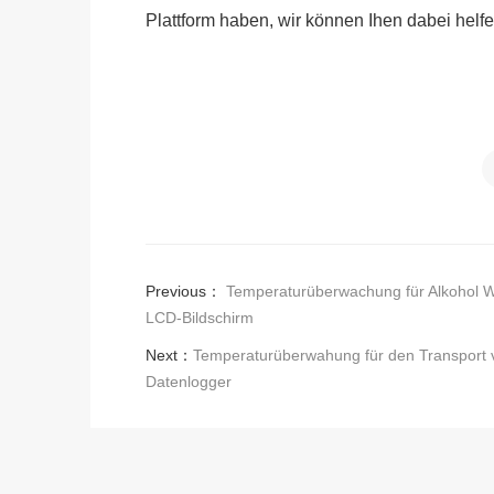
Plattform haben, wir können Ihen dabei helfe
Previous：
Temperaturüberwachung für Alkohol W
LCD-Bildschirm
Next：
Temperaturüberwahung für den Transport 
Datenlogger