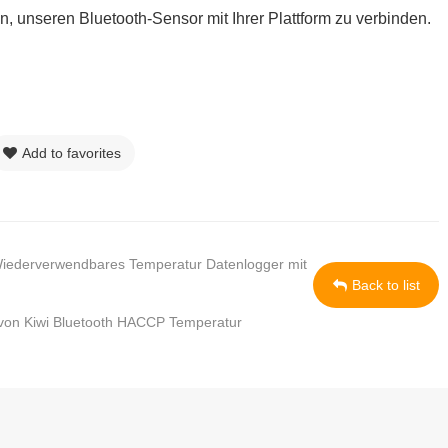
n, unseren Bluetooth-Sensor mit Ihrer Plattform zu verbinden.
Add to favorites
iederverwendbares Temperatur Datenlogger mit
Back to list
von Kiwi Bluetooth HACCP Temperatur