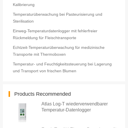
Kalibrierung
Temperaturüberwachung bei Pasteurisierung und
Sterilisation
Einweg-Temperaturdatenlogger mit fehlerfreier
Rückmeldung für Fleischtransporte
Echtzeit-Temperaturüberwachung für medizinische
Transporte mit Thermoboxen
Temperatur- und Feuchtigkeitssteuerung bei Lagerung
und Transport von frischen Blumen
Products Recommended
Atlas Log-T wiederverwendbarer
Temperatur-Datenlogger