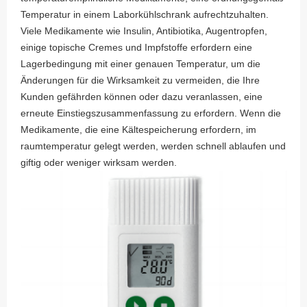
Temperatur in einem Laborkühlschrank aufrechtzuhalten.
Viele Medikamente wie Insulin, Antibiotika, Augentropfen,
einige topische Cremes und Impfstoffe erfordern eine
Lagerbedingung mit einer genauen Temperatur, um die
Änderungen für die Wirksamkeit zu vermeiden, die Ihre
Kunden gefährden können oder dazu veranlassen, eine
erneute Einstiegszusammenfassung zu erfordern. Wenn die
Medikamente, die eine Kältespeicherung erfordern, im
raumtemperatur gelegt werden, werden schnell ablaufen und
giftig oder weniger wirksam werden.