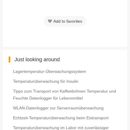
Add to favorites
Just looking around
Lagertemperatur-Überwachungssystem
Temperaturüberwachung für Insulin
Tipps zum Transport von Kaffeebohnen Temperatur und
Feuchte Datenlogger für Lebensmittel
WLAN-Datenlogger zur Serverraumüberwachung
Echtzeit-Temperaturüberwachung beim Eistransport
Temperaturüberwachung im Labor mit zuverlässiger