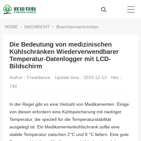
HOME
NACHRICHT
Branchennachrichten
Die Bedeutung von medizinischen
Kühlschränken Wiederverwendbarer
Temperatur-Datenlogger mit LCD-
Bildschirm
Author：Freshliance
Update time：2023-12-13
Hits：
740
In der Regel gibt es eine Vielzahl von Medikamenten. Einige
von diesen erfordern eine Kühlspeicherung mit niedriger
Temperatur, die speziell für die Temperaturstabilität
ausgelegt ist. Ein Medikamentenkühlschrank sollte eine
stabile Temperatur zwischen 2°C und 8 °C liefern. Eine gute