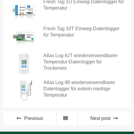
Fresh Tag 1U Einweg-Datenlogger für
Temperatur
Fresh Tag 10T Einweg-Datenlogger
für Temperatur
Atlas Log-IUT wiederverwendbarer
Temperatur-Datenlogger für
Trockeneis
Atlas Log-90 wiederverwendbarer
Datenlogger für extrem niedrige
Temperatur
Previous
Next post