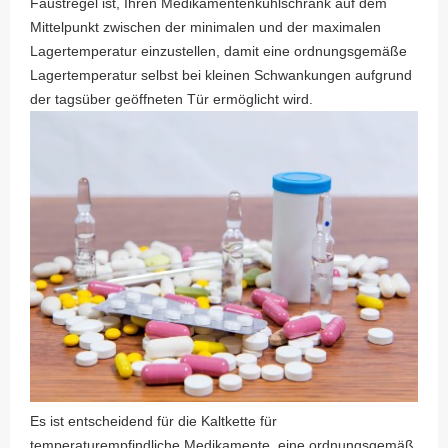
Faustregel ist, Ihren Medikamentenkühlschrank auf dem
Mittelpunkt zwischen der minimalen und der maximalen
Lagertemperatur einzustellen, damit eine ordnungsgemäße
Lagertemperatur selbst bei kleinen Schwankungen aufgrund
der tagsüber geöffneten Tür ermöglicht wird.
Es ist entscheidend für die Kaltkette für
temperaturempfindliche Medikamente, eine ordnungsgemäß