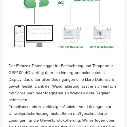
Der Echtzeit-Datenlogger für Beleuchtung und Temperatur
GSP100-4G verfügt über ein hintergrundbeleuchtetes
Display, das unter allen Bedingungen eine klare Datensicht
gewährleistet. Dank der Wandhalterung lässt er sich einfach
mit Schrauben oder Magneten an Wänden oder Regalen
befestigen.
Freshliance, ein zuverlässiger Anbieter von Lösungen zur
Umweltprotokollierung, bietet Ihnen maßgeschneiderte
Lösungen für die Umweltprotokollierung. Wir verfügen über