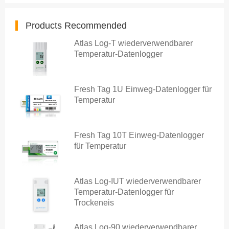
Products Recommended
Atlas Log-T wiederverwendbarer
Temperatur-Datenlogger
Fresh Tag 1U Einweg-Datenlogger für
Temperatur
Fresh Tag 10T Einweg-Datenlogger
für Temperatur
Atlas Log-IUT wiederverwendbarer
Temperatur-Datenlogger für
Trockeneis
Atlas Log-90 wiederverwendbarer