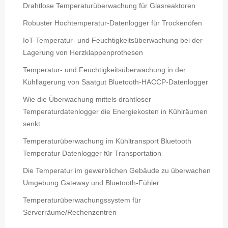
Drahtlose Temperaturüberwachung für Glasreaktoren
Robuster Hochtemperatur-Datenlogger für Trockenöfen
IoT-Temperatur- und Feuchtigkeitsüberwachung bei der
Lagerung von Herzklappenprothesen
Temperatur- und Feuchtigkeitsüberwachung in der
Kühllagerung von Saatgut Bluetooth-HACCP-Datenlogger
Wie die Überwachung mittels drahtloser
Temperaturdatenlogger die Energiekosten in Kühlräumen
senkt
Temperaturüberwachung im Kühltransport Bluetooth
Temperatur Datenlogger für Transportation
Die Temperatur im gewerblichen Gebäude zu überwachen
Umgebung Gateway und Bluetooth-Fühler
Temperaturüberwachungssystem für
Serverräume/Rechenzentren