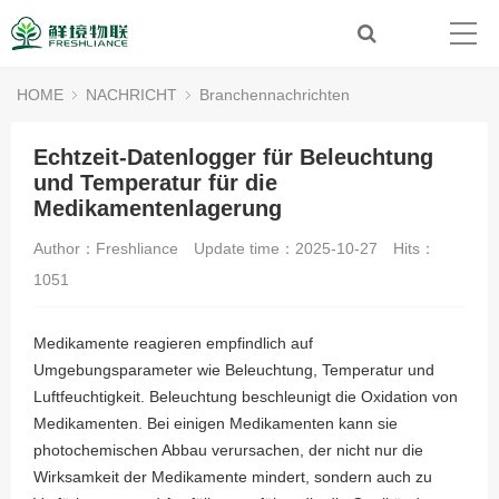
HOME
NACHRICHT
Branchennachrichten
Echtzeit-Datenlogger für Beleuchtung
und Temperatur für die
Medikamentenlagerung
Author：Freshliance
Update time：2025-10-27
Hits：
1051
Medikamente reagieren empfindlich auf
Umgebungsparameter wie Beleuchtung, Temperatur und
Luftfeuchtigkeit. Beleuchtung beschleunigt die Oxidation von
Medikamenten. Bei einigen Medikamenten kann sie
photochemischen Abbau verursachen, der nicht nur die
Wirksamkeit der Medikamente mindert, sondern auch zu