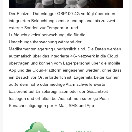
Der Echtzeit-Datenlogger GSP100-4G verfügt über einen
integrierten Beleuchtungssensor und optional bis zu zwei
externe Sonden zur Temperatur- und
Luftfeuchtigkeitsüberwachung, die für die
Umgebungsüberwachung während der
Medikamentenlagerung unerlässlich sind. Die Daten werden
automatisch über das integrierte 4G-Netzwerk in die Cloud
übertragen und können vom Lagerpersonal über die mobile
App und die Cloud-Plattform eingesehen werden, ohne dass
ein Besuch vor Ort erforderlich ist. Lagermitarbeiter können
außerdem hohe oder niedrige Alarmschwellenwerte
basierend auf Einzelereignissen oder der Gesamtzeit
festlegen und erhalten bei Ausnahmen sofortige Push-
Benachrichtigungen per E-Mail, SMS und App.