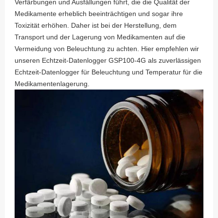
Verfärbungen und Ausfällungen führt, die die Qualität der
Medikamente erheblich beeinträchtigen und sogar ihre
Toxizität erhöhen. Daher ist bei der Herstellung, dem
Transport und der Lagerung von Medikamenten auf die
Vermeidung von Beleuchtung zu achten. Hier empfehlen wir
unseren Echtzeit-Datenlogger GSP100-4G als zuverlässigen
Echtzeit-Datenlogger für Beleuchtung und Temperatur für die
Medikamentenlagerung.